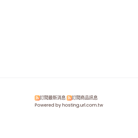
訂閱最新消息
訂閱商品訊息
Powered by hosting.url.com.tw